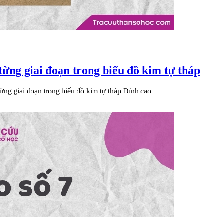
 từng giai đoạn trong biểu đồ kim tự tháp
ng giai đoạn trong biểu đồ kim tự tháp Đỉnh cao...