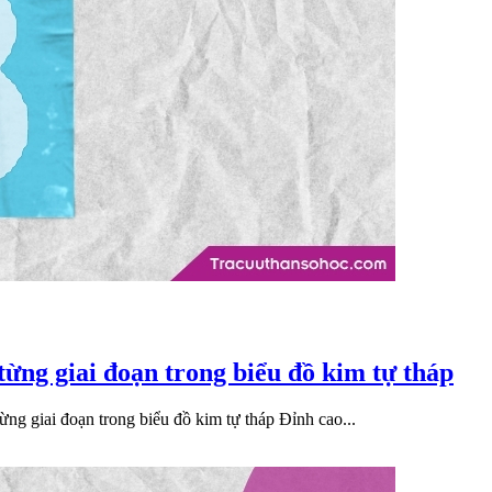
 từng giai đoạn trong biểu đồ kim tự tháp
ng giai đoạn trong biểu đồ kim tự tháp Đỉnh cao...