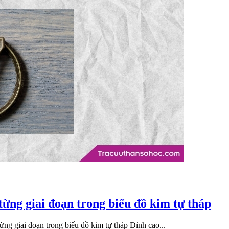
 từng giai đoạn trong biểu đồ kim tự tháp
ng giai đoạn trong biểu đồ kim tự tháp Đỉnh cao...