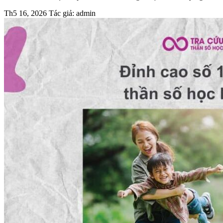
Th5 16, 2026
Tác giả: admin