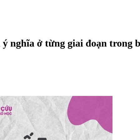
à ý nghĩa ở từng giai đoạn trong 