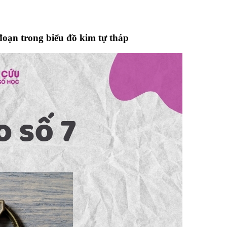
 đoạn trong biểu đồ kim tự tháp