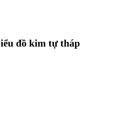
biểu đồ kim tự tháp