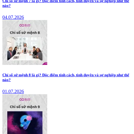
Chỉ số sứ mệnh 7 là gì? Đặc điểm tính cách, tình duyên và sự nghiệp như thế
nào?
04.07.2026
Chỉ số sứ mệnh 8 là gì? Đặc điểm tính cách, tình duyên và sự nghiệp như thế
nào?
01.07.2026