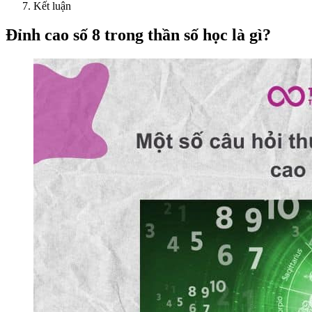
Kết luận
Đỉnh cao số 8 trong thần số học là gì?