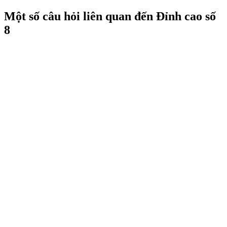
Một số câu hỏi liên quan đến Đỉnh cao số
8