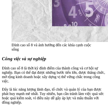
Đỉnh cao số 8 và ảnh hưởng đến các khía cạnh cuộc
sống
Công việc và sự nghiệp
Đỉnh cao số 8 là thời kỳ đỉnh điểm của thành công và cơ hội sự
nghiệp. Bạn có thể đạt được những bước tiến lớn, được thăng chức,
mở rộng kinh doanh hoặc xây dựng vị thế vững chắc trong công
việc.
Đây là lúc năng lượng lãnh đạo, tổ chức và quản lý của bạn được
phát huy mạnh mẽ nhất. Tuy nhiên, bạn cần tránh làm việc quá sức
hoặc quá kiểm soát, vì điều này dễ gây áp lực và mâu thuẫn với
đồng nghiệp.