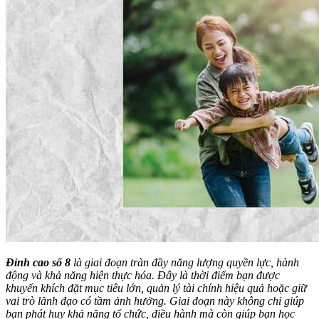
Đỉnh cao số 8
là giai đoạn tràn đầy năng lượng quyền lực, hành
động và khả năng hiện thực hóa. Đây là thời điểm bạn được
khuyến khích đặt mục tiêu lớn, quản lý tài chính hiệu quả hoặc giữ
vai trò lãnh đạo có tầm ảnh hưởng. Giai đoạn này không chỉ giúp
bạn phát huy khả năng tổ chức, điều hành mà còn giúp bạn học