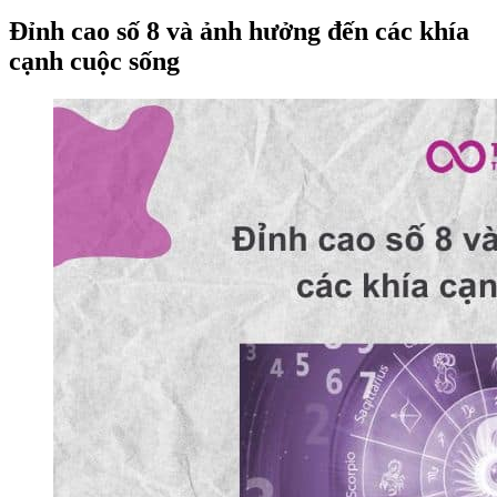
Đỉnh cao số 8 và ảnh hưởng đến các khía
cạnh cuộc sống