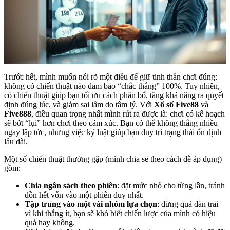
Trước hết, mình muốn nói rõ một điều để giữ tinh thần chơi đúng:
không có chiến thuật nào đảm bảo “chắc thắng” 100%. Tuy nhiên,
có chiến thuật giúp bạn tối ưu cách phân bổ, tăng khả năng ra quyết
định đúng lúc, và giảm sai lầm do tâm lý. Với
Xổ số Five88
và
Five888
, điều quan trọng nhất mình rút ra được là: chơi có kế hoạch
sẽ bớt “lụi” hơn chơi theo cảm xúc. Bạn có thể không thắng nhiều
ngay lập tức, nhưng việc kỷ luật giúp bạn duy trì trạng thái ổn định
lâu dài.
Một số chiến thuật thường gặp (mình chia sẻ theo cách dễ áp dụng)
gồm:
Chia ngân sách theo phiên
: đặt mức nhỏ cho từng lần, tránh
dồn hết vốn vào một phiên duy nhất.
Tập trung vào một vài nhóm lựa chọn
: đừng quá dàn trải
vì khi thắng ít, bạn sẽ khó biết chiến lược của mình có hiệu
quả hay không.