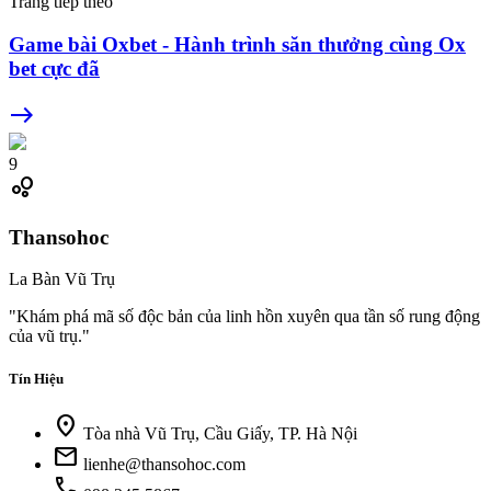
Trang tiếp theo
Game bài Oxbet - Hành trình săn thưởng cùng Ox
bet cực đã
east
9
bubble_chart
Thansohoc
La Bàn Vũ Trụ
"Khám phá mã số độc bản của linh hồn xuyên qua tần số rung động
của vũ trụ."
Tín Hiệu
location_on
Tòa nhà Vũ Trụ, Cầu Giấy, TP. Hà Nội
mail
lienhe@thansohoc.com
call