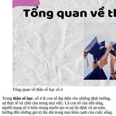
Tổng quan về thần số học số 4
Trong
thần số học
, số 4 là con số đại diện cho những định hướng,
sự thực tế và chỉn chu trong mọi việc. Là con số của nền tảng,
người mang số 4 luôn mong muốn tạo ra sự ổn định và an toàn,
hướng đến những giá trị lâu dài trong mọi khía cạnh của cuộc sống.