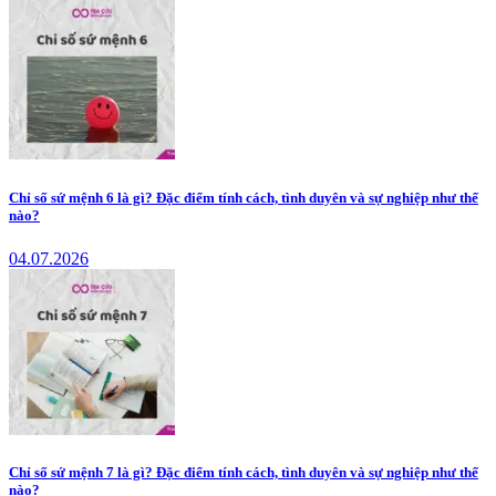
Chỉ số sứ mệnh 6 là gì? Đặc điểm tính cách, tình duyên và sự nghiệp như thế
nào?
04.07.2026
Chỉ số sứ mệnh 7 là gì? Đặc điểm tính cách, tình duyên và sự nghiệp như thế
nào?