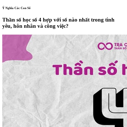
Ý Nghĩa Các Con Số
Thần số học số 4 hợp với số nào nhất trong tình
yêu, hôn nhân và công việc?