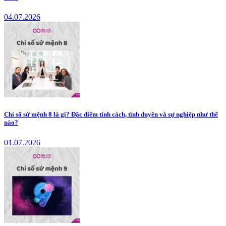
04.07.2026
Chỉ số sứ mệnh 8 là gì? Đặc điểm tính cách, tình duyên và sự nghiệp như thế
nào?
01.07.2026