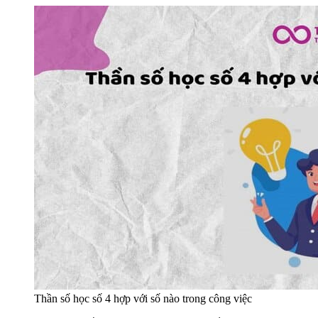
Thần số học số 4 hợp với số nào trong công việc