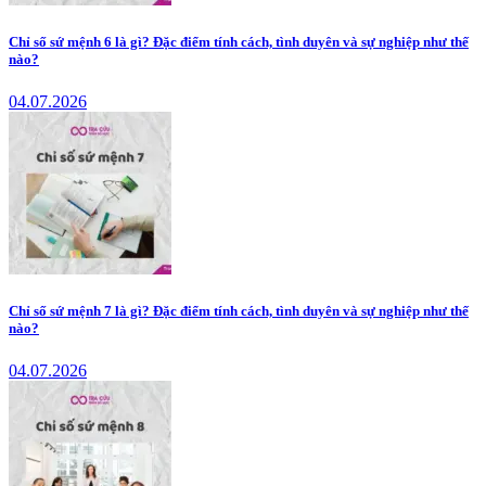
Chỉ số sứ mệnh 6 là gì? Đặc điểm tính cách, tình duyên và sự nghiệp như thế
nào?
04.07.2026
Chỉ số sứ mệnh 7 là gì? Đặc điểm tính cách, tình duyên và sự nghiệp như thế
nào?
04.07.2026