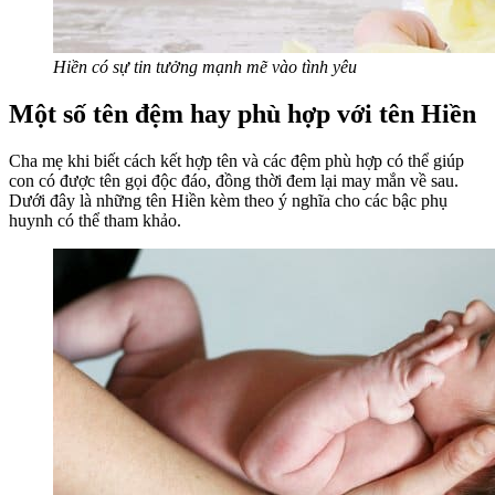
Hiền có sự tin tưởng mạnh mẽ vào tình yêu
Một số tên đệm hay phù hợp với tên Hiền
Cha mẹ khi biết cách kết hợp tên và các đệm phù hợp có thể giúp
con có được tên gọi độc đáo, đồng thời đem lại may mắn về sau.
Dưới đây là những tên Hiền kèm theo ý nghĩa cho các bậc phụ
huynh có thể tham khảo.