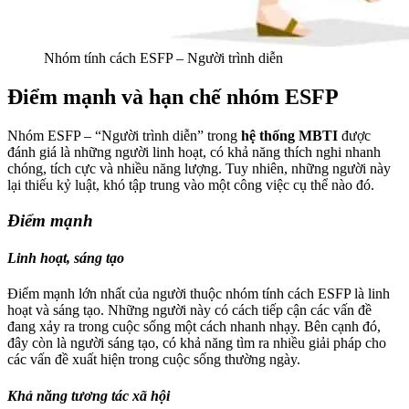
Nhóm tính cách ESFP – Người trình diễn
Điểm mạnh và hạn chế nhóm ESFP
Nhóm ESFP – “Người trình diễn” trong
hệ thống MBTI
được
đánh giá là những người linh hoạt, có khả năng thích nghi nhanh
chóng, tích cực và nhiều năng lượng. Tuy nhiên, những người này
lại thiếu kỷ luật, khó tập trung vào một công việc cụ thể nào đó.
Điểm mạnh
Linh hoạt, sáng tạo
Điểm mạnh lớn nhất của người thuộc nhóm tính cách ESFP là linh
hoạt và sáng tạo. Những người này có cách tiếp cận các vấn đề
đang xảy ra trong cuộc sống một cách nhanh nhạy. Bên cạnh đó,
đây còn là người sáng tạo, có khả năng tìm ra nhiều giải pháp cho
các vấn đề xuất hiện trong cuộc sống thường ngày.
Khả năng tương tác xã hội