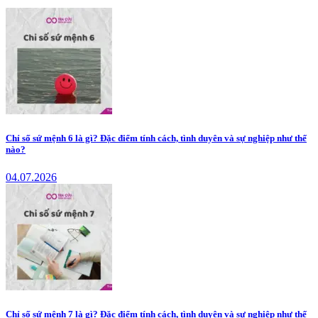
Chỉ số sứ mệnh 6 là gì? Đặc điểm tính cách, tình duyên và sự nghiệp như thế
nào?
04.07.2026
Chỉ số sứ mệnh 7 là gì? Đặc điểm tính cách, tình duyên và sự nghiệp như thế