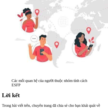
Các mối quan hệ của người thuộc nhóm tính cách
ESFP
Lời kết
Trong bài viết trên, chuyên trang đã chia sẻ cho bạn khái quát về