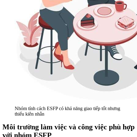
Nhóm tính cách ESFP có khả năng giao tiếp tốt nhưng
thiếu kiên nhẫn
Môi trường làm việc và công việc phù hợp
với nhóm ESFP