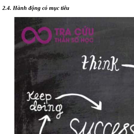
2.4. Hành động có mục tiêu