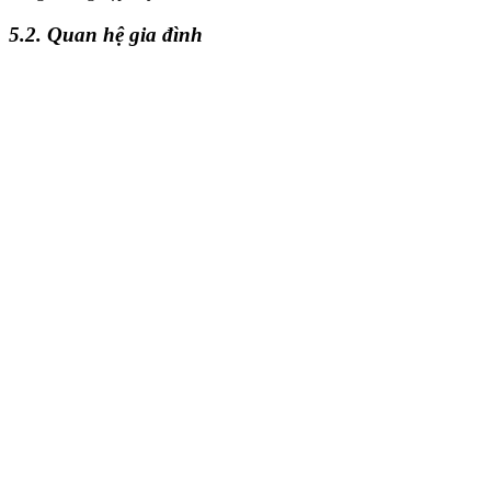
5.2. Quan hệ gia đình