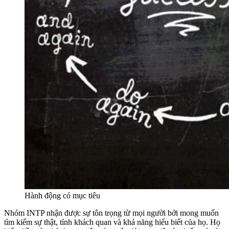
Hành động có mục tiêu
Nhóm INTP nhận được sự tôn trọng từ mọi người bởi mong muốn
tìm kiếm sự thật, tính khách quan và khả năng hiểu biết của họ. Họ