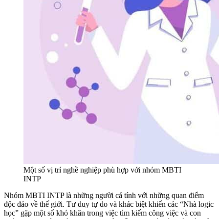
Một số vị trí nghề nghiệp phù hợp với nhóm MBTI
INTP
Nhóm MBTI INTP là những người cá tính với những quan điểm
độc đáo về thế giới. Tư duy tự do và khác biệt khiến các “Nhà logic
học” gặp một số khó khăn trong việc tìm kiếm công việc và con