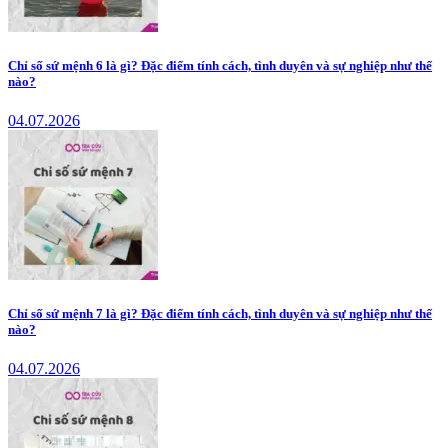
Chỉ số sứ mệnh 6 là gì? Đặc điểm tính cách, tình duyên và sự nghiệp như thế
nào?
04.07.2026
Chỉ số sứ mệnh 7 là gì? Đặc điểm tính cách, tình duyên và sự nghiệp như thế
nào?
04.07.2026