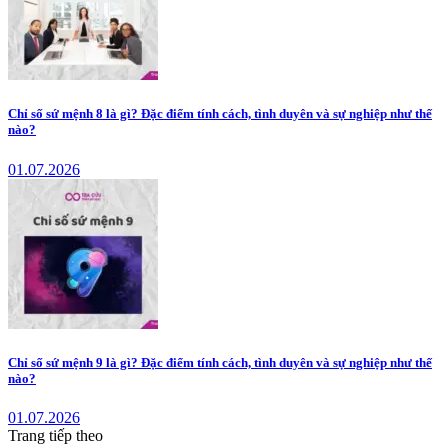
Chỉ số sứ mệnh 8 là gì? Đặc điểm tính cách, tình duyên và sự nghiệp như thế
nào?
01.07.2026
Chỉ số sứ mệnh 9 là gì? Đặc điểm tính cách, tình duyên và sự nghiệp như thế
nào?
01.07.2026
Trang tiếp theo