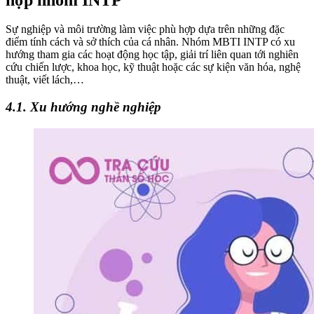
Sự nghiệp và môi trường làm việc phù hợp dựa trên những đặc
điểm tính cách và sở thích của cá nhân. Nhóm MBTI INTP có xu
hướng tham gia các hoạt động học tập, giải trí liên quan tới nghiên
cứu chiến lược, khoa học, kỹ thuật hoặc các sự kiện văn hóa, nghệ
thuật, viết lách,…
4.1. Xu hướng nghề nghiệp