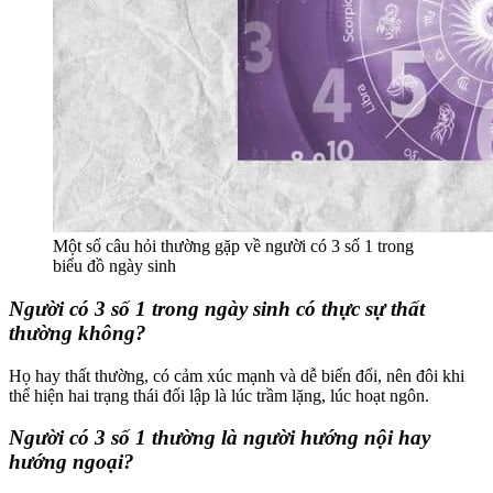
Một số câu hỏi thường gặp về người có 3 số 1 trong
biểu đồ ngày sinh
Người có 3 số 1 trong ngày sinh có thực sự thất
thường không?
Họ hay thất thường, có cảm xúc mạnh và dễ biến đổi, nên đôi khi
thể hiện hai trạng thái đối lập là lúc trầm lặng, lúc hoạt ngôn.
Người có 3 số 1 thường là người hướng nội hay
hướng ngoại?