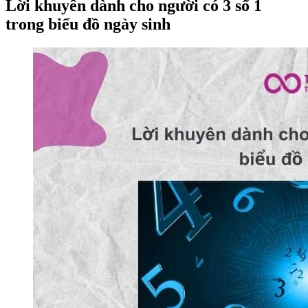
Lời khuyên dành cho người có 3 số 1
trong biểu đồ ngày sinh