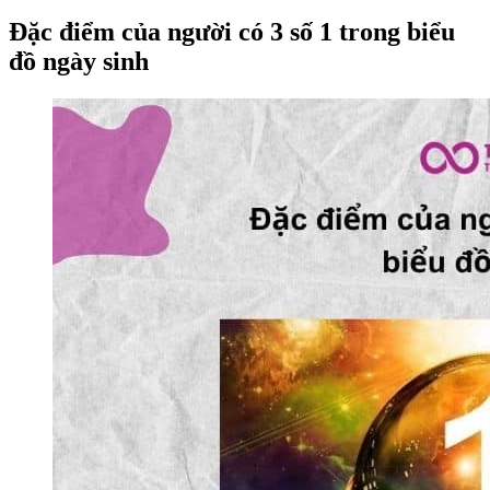
Đặc điểm của người có 3 số 1 trong biểu
đồ ngày sinh