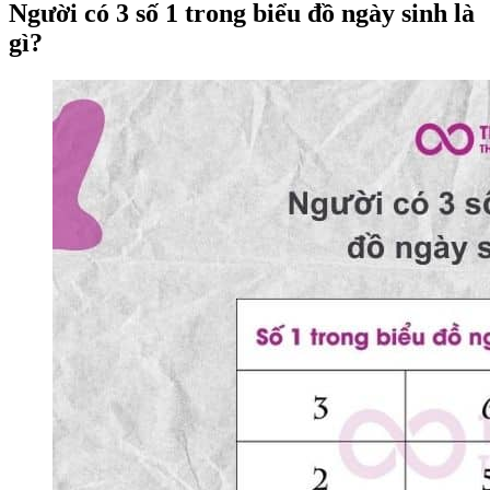
Người có 3 số 1 trong biểu đồ ngày sinh là
gì?