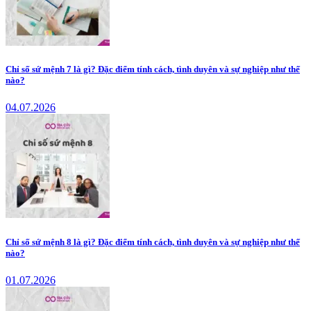
Chỉ số sứ mệnh 7 là gì? Đặc điểm tính cách, tình duyên và sự nghiệp như thế
nào?
04.07.2026
Chỉ số sứ mệnh 8 là gì? Đặc điểm tính cách, tình duyên và sự nghiệp như thế
nào?
01.07.2026