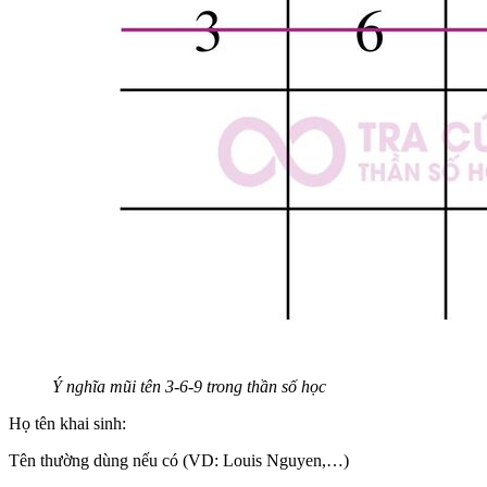
Ý nghĩa mũi tên 3-6-9 trong thần số học
Họ tên khai sinh:
Tên thường dùng nếu có (VD: Louis Nguyen,…)