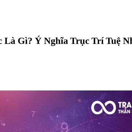
 Là Gì? Ý Nghĩa Trục Trí Tuệ 