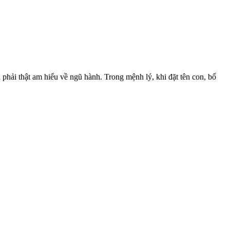
 phải thật am hiểu về ngũ hành. Trong mệnh lý, khi đặt tên con, bố