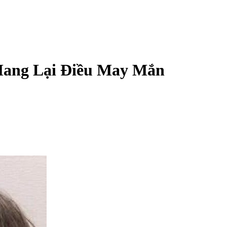
Mang Lại Điều May Mắn