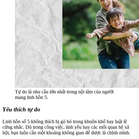
Tự do là nhu cầu lớn nhất trong nội tâm của người
mang linh hồn 5.
Yêu thích tự do
Linh hồn số 5 không thích bị gò bó trong khuôn khổ hay luật lệ
cứng nhắc. Dù trong công việc, tình yêu hay các mối quan hệ xã
hội, bạn luôn cần một khoảng không gian để được là chính mình.