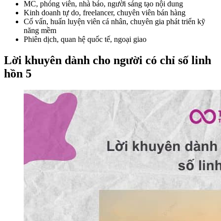
MC, phóng viên, nhà báo, người sáng tạo nội dung
Kinh doanh tự do, freelancer, chuyên viên bán hàng
Cố vấn, huấn luyện viên cá nhân, chuyên gia phát triển kỹ
năng mềm
Phiên dịch, quan hệ quốc tế, ngoại giao
Lời khuyên dành cho người có chỉ số linh
hồn 5