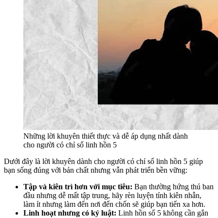
Những lời khuyên thiết thực và dễ áp dụng nhất dành
cho người có chỉ số linh hồn 5
Dưới đây là lời khuyên dành cho người có chỉ số linh hồn 5 giúp
bạn sống đúng với bản chất nhưng vẫn phát triển bền vững:
Tập và kiên trì hơn với mục tiêu:
Bạn thường hứng thú ban
đầu nhưng dễ mất tập trung, hãy rèn luyện tính kiên nhẫn,
làm ít nhưng làm đến nơi đến chốn sẽ giúp bạn tiến xa hơn.
Linh hoạt nhưng có kỷ luật:
Linh hồn số 5 không cần gắn