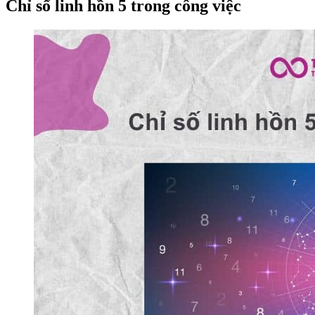
Chỉ số linh hồn 5 trong công việc